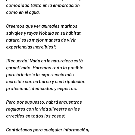
comodidad tanto en la embarcación
como en el agua.
Creemos que ver animales marinos
salvajes y rayas Mobula en su hábitat
natural es la mejor manera de vivir
experiencias increíbles!!
¡Recuerda! Nada en la naturaleza está
garantizado. Haremos todo lo posible
para brindarle la experiencia más
increíble con un barco y una tripulación
profesional, dedicados y expertos.
Pero por supuesto, habrá encuentros
regulares con la vida silvestre en los
arrecifes en todos los casos!
Contáctanos para cualquier información,