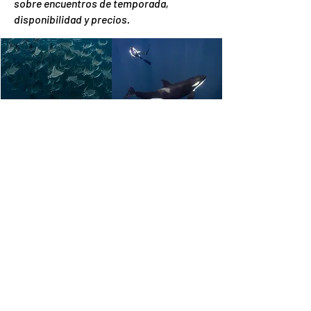
sobre encuentros de temporada,
disponibilidad y precios.