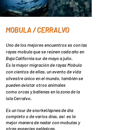
MOBULA / CERRALVO
Uno de los mejores encuentros es con las
rayas mobula que se reúnen cada año en
Baja California sur de mayo a julio.
Es la mayor migración de rayas Mobula
con cientos de ellas, un evento de vida
silvestre único en el mundo, también se
pueden
avistar
otros animales
como
orcas y ballenas en la zona de la
isla Cerralvo.
Es un tour de snorkel/apnea de día
completo o de varios días, así es la
mejor manera de nadar con mobulas y
otras especies pelágicas.