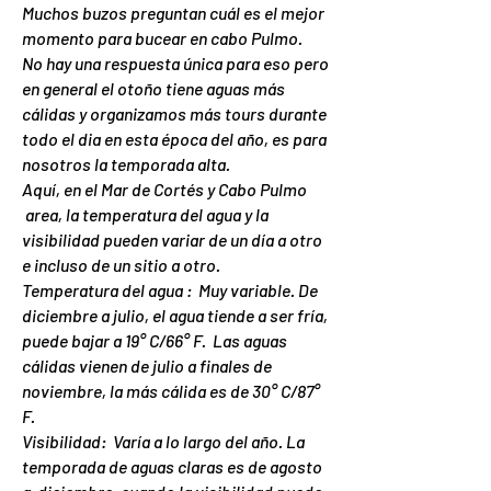
Muchos buzos preguntan cuál es el mejor
momento para bucear en cabo Pulmo.
No hay una respuesta única para eso pero
en general el otoño tiene aguas más
cálidas y organizamos más tours durante
todo el dia en esta época del año, es para
nosotros la temporada alta.
Aquí, en el Mar de Cortés y Cabo Pulmo
area, la temperatura del agua y la
visibilidad pueden variar de un día a otro
e incluso de un sitio a otro.
Temperatura del agua : Muy variable. De
diciembre a julio, el agua tiende a ser fría,
puede bajar a 19° C/66° F. Las aguas
cálidas vienen de julio a finales de
noviembre, la más cálida es de 30° C/87°
F.
Visibilidad: Varía a lo largo del año. La
temporada de aguas claras es de agosto