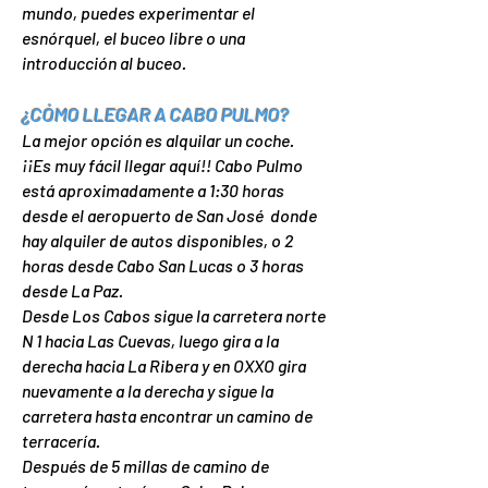
mundo, puedes experimentar el
esnórquel, el buceo libre o una
introducción al buceo.
¿CÓMO LLEGAR A CABO PULMO?
La mejor opción es alquilar un coche.
¡¡Es muy fácil llegar aquí!! Cabo Pulmo
está aproximadamente a 1:30 horas
desde el aeropuerto de San José donde
hay alquiler de autos disponibles, o 2
horas desde Cabo San Lucas o 3 horas
desde La Paz.
Desde Los Cabos sigue la carretera norte
N 1 hacia Las Cuevas, luego gira a la
derecha hacia La Ribera y en OXXO gira
nuevamente a la derecha y sigue la
carretera hasta encontrar un camino de
terracería.
Después de 5 millas de camino de