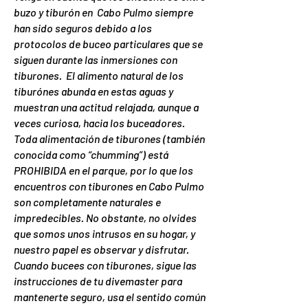
buzo y tiburón en Cabo Pulmo siempre
han sido seguros debido a los
protocolos de buceo particulares que se
siguen durante las inmersiones con
tiburones. El alimento natural de los
tiburónes abunda en estas aguas y
muestran una actitud relajada, aunque a
veces curiosa, hacia los buceadores.
Toda alimentación de tiburones (también
conocida como “chumming”) está
PROHIBIDA en el parque, por lo que los
encuentros con tiburones en Cabo Pulmo
son completamente naturales e
impredecibles. No obstante, no olvides
que somos unos intrusos en su hogar, y
nuestro papel es observar y disfrutar.
Cuando bucees con tiburones, sigue las
instrucciones de tu divemaster para
mantenerte seguro, usa el sentido común