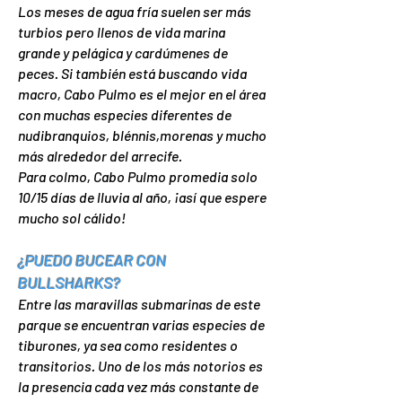
Los meses de agua fría suelen ser más
turbios pero llenos de vida marina
grande y pelágica y cardúmenes de
peces. Si también está buscando vida
macro, Cabo Pulmo es el mejor en el área
con muchas especies diferentes de
nudibranquios, blénnis,morenas y mucho
más alrededor del arrecife.
Para colmo, Cabo Pulmo promedia solo
10/15 días de lluvia al año, ¡así que espere
mucho sol cálido!
¿PUEDO BUCEAR CON
BULLSHARKS?
Entre las maravillas submarinas de este
parque se encuentran varias especies de
tiburones, ya sea como residentes o
transitorios. Uno de los más notorios es
la presencia cada vez más constante de