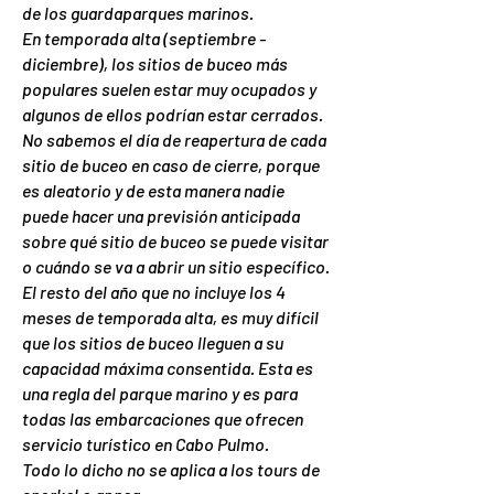
de los guardaparques marinos.
En temporada alta (septiembre -
diciembre), los sitios de buceo más
populares suelen estar muy ocupados y
algunos de ellos podrían estar cerrados.
No sabemos el día de reapertura de cada
sitio de buceo en caso de cierre, porque
es aleatorio y de esta manera nadie
puede hacer una previsión anticipada
sobre qué sitio de buceo se puede visitar
o cuándo se va a abrir un sitio específico.
El resto del año que no incluye los 4
meses de temporada alta, es muy difícil
que los sitios de buceo lleguen a su
capacidad máxima consentida. Esta es
una regla del parque marino y es para
todas las embarcaciones que ofrecen
servicio turístico en Cabo Pulmo.
Todo lo dicho no se aplica a los tours de