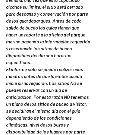
alcance su límite, el sitio será cerrado
para descanso y conservación por parte
de los guardaparques. Antes de cada
salida de buceo los guías tienen que
hacer un reporte a la oficina del parque
marino pasando la información requerida
y reservando los sitios de buceo
disponibles del día con horarios
específicos.
El informe solo se puede realizar unos
minutos antes de que la embarcación
inicie su navegación. Los sitios NO se
pueden reservar con un día de
anticipación. Por esta razón NO tenemos
un plano de los sitios de buceo a visitar,
se decidirán el mismo día con el guía
dependiendo de las condiciones
climáticas, nivel de los buzos y
disponibilidad de los lugares por parte