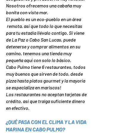
Nosotros ofrecemos una cabaña muy
bonita con vista mar.
El pueblo es un eco-pueblo en un área
remota
, así que todo lo que necesitas
para tu estadía llévalo contigo. Si viene
de La Paz o Cabo San Lucas, puede
detenerse y comprar alimentos en su
camino, tenemos una tienda muy
pequeña aquí con solo lo básico.
Cabo Pulmo tiene 6 restaurantes, todos
muy buenos que sirven de todo, desde
pizza hasta platos gourmet y la mayoría
se especializa en mariscos!
Los restaurantes no aceptan tarjetas de
crédito, así que traiga suficiente dinero
en efectivo.
¿QUÉ PASA CON EL CLIMA Y LA VIDA
MARINA EN CABO PULMO?