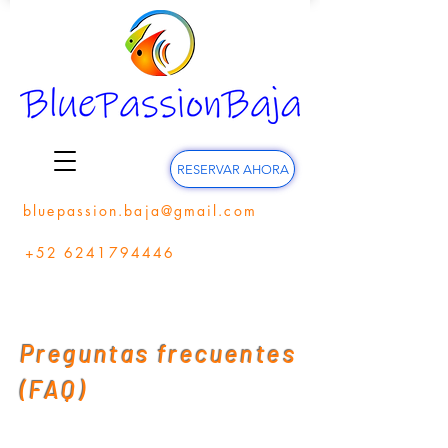
RESERVAR AHORA
bluepassion.baja@gmail.com
+52 6241794446
Preguntas frecuentes
(FAQ)