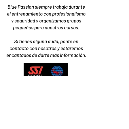
Blue Passion siempre trabaja durante
el entrenamiento con profesionalismo
y seguridad y organizamos grupos
pequeños para nuestros cursos.
Si tienes alguna duda, ponte en
contacto con nosotros y estaremos
encantados de darte más información.