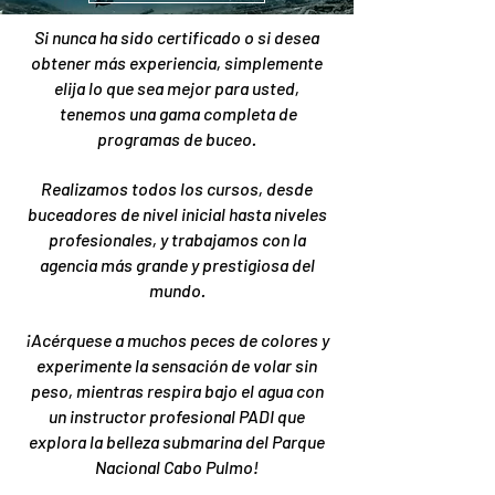
Si nunca ha sido certificado o si desea
obtener más experiencia, simplemente
elija lo que sea mejor para usted,
tenemos una gama completa de
programas de buceo.
Realizamos todos los cursos, desde
buceadores de nivel inicial hasta niveles
profesionales, y trabajamos con la
agencia más grande y prestigiosa del
mundo.
¡Acérquese a muchos peces de colores y
experimente la sensación de volar sin
peso, mientras respira bajo el agua con
un instructor profesional PADI que
explora la belleza submarina del Parque
Nacional Cabo Pulmo!